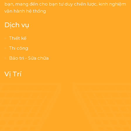
bạn, mang đến cho bạn tư duy chiến lược, kinh nghiệm
vận hành hệ thống
Dịch vụ
Thiết kế
Thi công
Bảo trì - Sửa chữa
Vị Trí