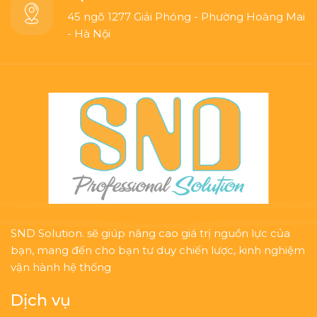
45 ngõ 1277 Giải Phóng - Phường Hoàng Mai
- Hà Nội
SND Solution. sẽ giúp nâng cao giá trị nguồn lực của
bạn, mang đến cho bạn tư duy chiến lược, kinh nghiệm
vận hành hệ thống
Dịch vụ