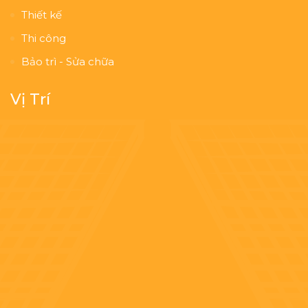
Thiết kế
Thi công
Bảo trì - Sửa chữa
Vị Trí