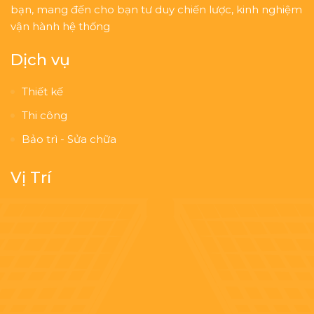
bạn, mang đến cho bạn tư duy chiến lược, kinh nghiệm
vận hành hệ thống
Dịch vụ
Thiết kế
Thi công
Bảo trì - Sửa chữa
Vị Trí