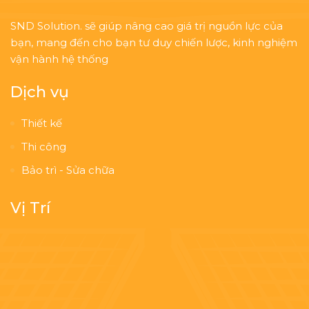
SND Solution. sẽ giúp nâng cao giá trị nguồn lực của
bạn, mang đến cho bạn tư duy chiến lược, kinh nghiệm
vận hành hệ thống
Dịch vụ
Thiết kế
Thi công
Bảo trì - Sửa chữa
Vị Trí