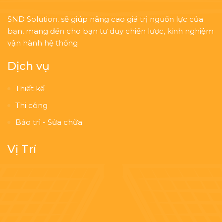
SND Solution. sẽ giúp nâng cao giá trị nguồn lực của
bạn, mang đến cho bạn tư duy chiến lược, kinh nghiệm
vận hành hệ thống
Dịch vụ
Thiết kế
Thi công
Bảo trì - Sửa chữa
Vị Trí