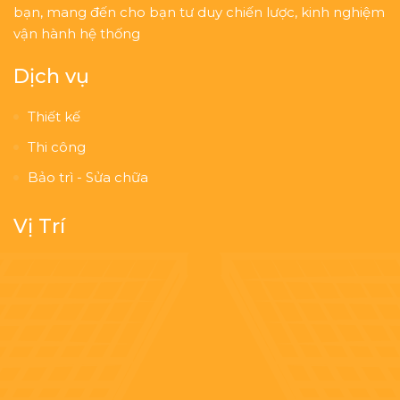
bạn, mang đến cho bạn tư duy chiến lược, kinh nghiệm
vận hành hệ thống
Dịch vụ
Thiết kế
Thi công
Bảo trì - Sửa chữa
Vị Trí