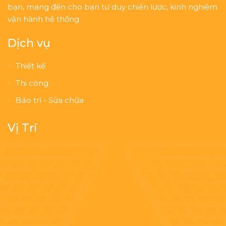
bạn, mang đến cho bạn tư duy chiến lược, kinh nghiệm
vận hành hệ thống
Dịch vụ
Thiết kế
Thi công
Bảo trì - Sửa chữa
Vị Trí