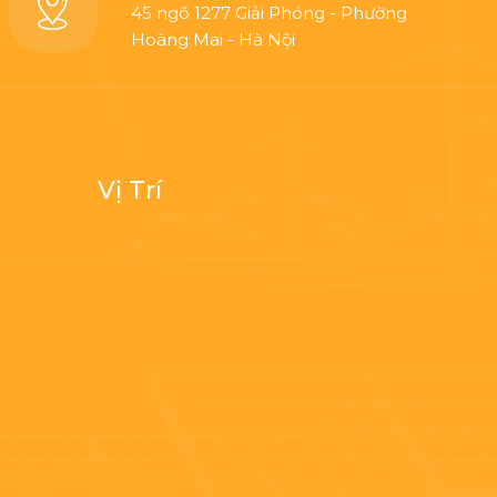
45 ngõ 1277 Giải Phóng - Phường
Hoàng Mai - Hà Nội
Vị Trí