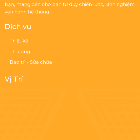
bạn, mang đến cho bạn tư duy chiến lược, kinh nghiệm
vận hành hệ thống
Dịch vụ
Thiết kế
Thi công
Bảo trì - Sửa chữa
Vị Trí