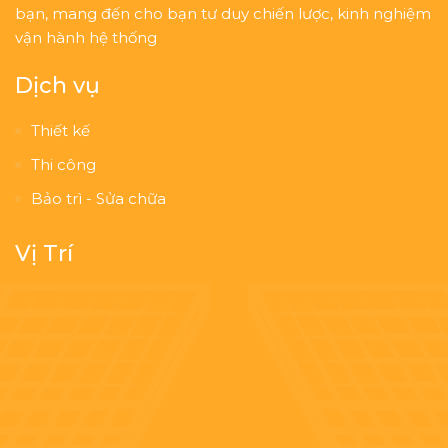
bạn, mang đến cho bạn tư duy chiến lược, kinh nghiệm
vận hành hệ thống
Dịch vụ
Thiết kế
Thi công
Bảo trì - Sửa chữa
Vị Trí