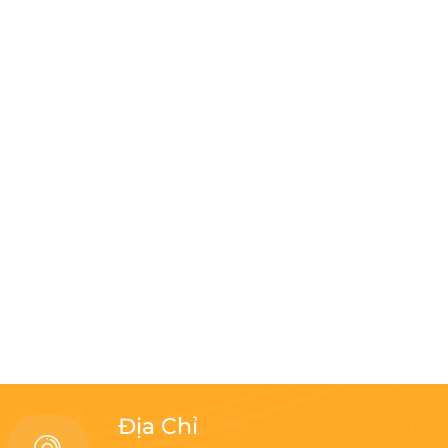
Địa Chỉ