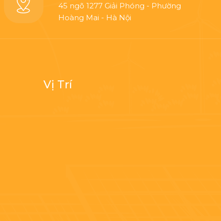
45 ngõ 1277 Giải Phóng - Phường
Hoàng Mai - Hà Nội
Vị Trí