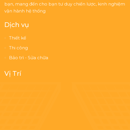
bạn, mang đến cho bạn tư duy chiến lược, kinh nghiệm
vận hành hệ thống
Dịch vụ
Thiết kế
Thi công
Bảo trì - Sửa chữa
Vị Trí