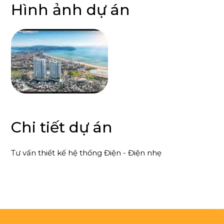
Hình ảnh dự án
Chi tiết dự án
Tư vấn thiết kế hệ thống Điện - Điện nhẹ