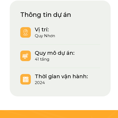
Thông tin dự án
Vị trí:
Quy Nhơn
Quy mô dự án:
41 tầng
Thời gian vận hành:
2024