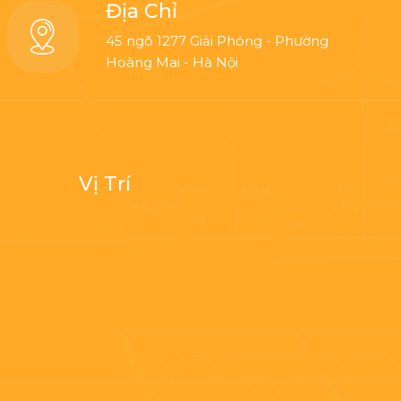
Địa Chỉ
45 ngõ 1277 Giải Phóng - Phường
Hoàng Mai - Hà Nội
Vị Trí