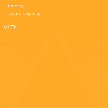
Thi công
Bảo trì - Sửa chữa
Vị Trí