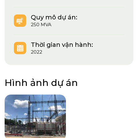
Quy mô dự án:
250 MVA
Thời gian vận hành:
2022
Hình ảnh dự án