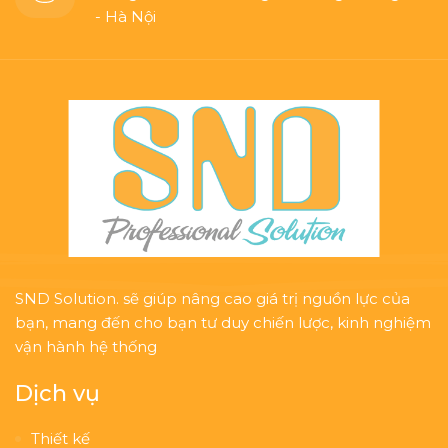
- Hà Nội
SND Solution. sẽ giúp nâng cao giá trị nguồn lực của
bạn, mang đến cho bạn tư duy chiến lược, kinh nghiệm
vận hành hệ thống
Dịch vụ
Thiết kế